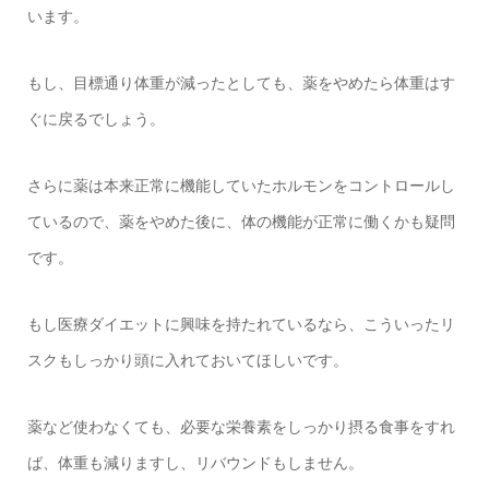
います。
もし、目標通り体重が減ったとしても、薬をやめたら体重はす
ぐに戻るでしょう。
さらに薬は本来正常に機能していたホルモンをコントロールし
ているので、薬をやめた後に、体の機能が正常に働くかも疑問
です。
もし医療ダイエットに興味を持たれているなら、こういったリ
スクもしっかり頭に入れておいてほしいです。
薬など使わなくても、必要な栄養素をしっかり摂る食事をすれ
ば、体重も減りますし、リバウンドもしません。