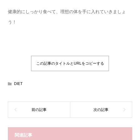
健康的にしっかり食べて、理想の体を手に入れていきましょ
う！
この記事のタイトルとURLをコピーする
DIET
関連記事