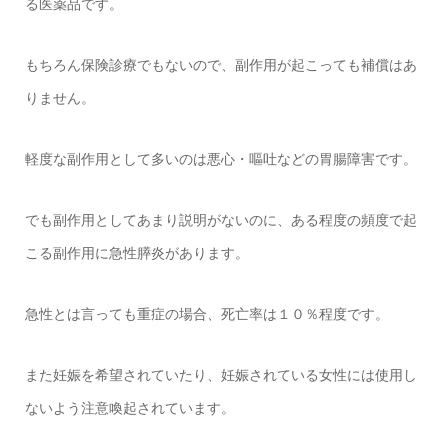
る医薬品です。
もちろん保険診療でもないので、副作用が起こっても補償はあ
りません。
軽度な副作用として多いのは悪心・嘔吐などの胃腸障害です。
でも副作用としてあまり説明がないのに、ある程度の頻度で起
こる副作用に急性膵炎があります。
急性とは言っても重症の場合、死亡率は１０％程度です。
また妊娠を希望されていたり、妊娠されている女性には使用し
ないよう注意喚起されています。