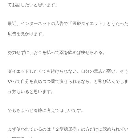
てお話したいと思います。
最近、インターネットの広告で「医療ダイエット」とうたった
広告を見かけます。
努力せずに、お金を払って薬を飲めば痩せられる。
ダイエットしたくても続けられない、自分の意志が弱い、そう
やって自分を責めつつ薬で痩せられるなら、と飛び込んでしま
う方もいると思います。
でもちょっと冷静に考えてほしいです。
まず使われているのは「２型糖尿病」の方だけに認められてい