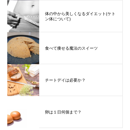
体の中から美しくなるダイエット(ケト
ン体について)
食べて痩せる魔法のスイーツ
チートデイは必要か？
卵は１日何個まで？