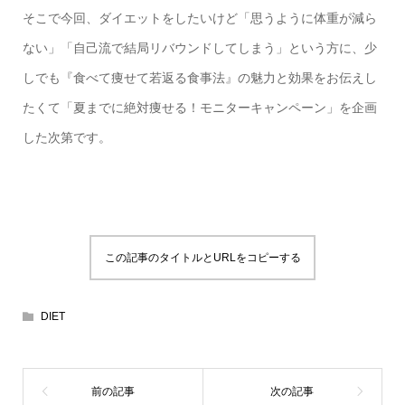
そこで今回、ダイエットをしたいけど「思うように体重が減ら
ない」「自己流で結局リバウンドしてしまう」という方に、少
しでも『食べて痩せて若返る食事法』の魅力と効果をお伝えし
たくて「夏までに絶対痩せる！モニターキャンペーン」を企画
した次第です。
この記事のタイトルとURLをコピーする
DIET