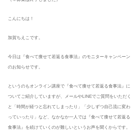
こんにちは！
加賀ちえこです。
今日は『食べて痩せて若返る食事法』のモニターキャンペーン
のお知らせです。
というのもオンライン講座で『食べて痩せて若返る食事法』に
ついてご紹介していますが、メールやLINEでご質問をいただく
と「時間が経つと忘れてしまったり」「少しずつ自己流に変わ
っていったり」など、なかなか一人では『食べて痩せて若返る
食事法』を続けていくのが難しいというお声を聞くからです。