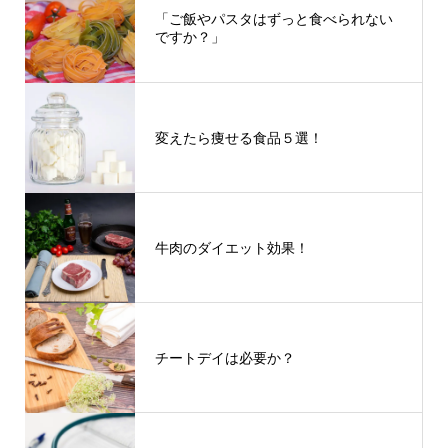
「ご飯やパスタはずっと食べられない
ですか？」
変えたら痩せる食品５選！
牛肉のダイエット効果！
チートデイは必要か？