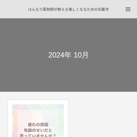
はんなり薬剤師が教える美しくなるための栄養学
2024年 10月