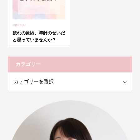
MINERAL
疲れの原因、年齢のせいだ
と思っていませんか？
カテゴリー